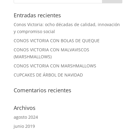
Entradas recientes
Conos Victoria: ocho décadas de calidad, innovación
y compromiso social
CONOS VICTORIA CON BOLAS DE QUEQUE
CONOS VICTORIA CON MALVAVISCOS
(MARSHMALLOWS)
CONOS VICTORIA CON MARSHMALLOWS
CUPCAKES DE ÁRBOL DE NAVIDAD
Comentarios recientes
Archivos
agosto 2024
junio 2019