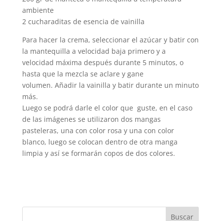
ambiente
2 cucharaditas de esencia de vainilla
Para hacer la crema, seleccionar el azúcar y batir con
la mantequilla a velocidad baja primero y a
velocidad máxima después durante 5 minutos, o
hasta que la mezcla se aclare y gane
volumen. Añadir la vainilla y batir durante un minuto
más.
Luego se podrá darle el color que guste, en el caso
de las imágenes se utilizaron dos mangas
pasteleras, una con color rosa y una con color
blanco, luego se colocan dentro de otra manga
limpia y así se formarán copos de dos colores.