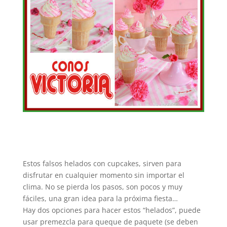
Estos falsos helados con cupcakes, sirven para
disfrutar en cualquier momento sin importar el
clima. No se pierda los pasos, son pocos y muy
fáciles, una gran idea para la próxima fiesta…
Hay dos opciones para hacer estos “helados”, puede
usar premezcla para queque de paquete (se deben