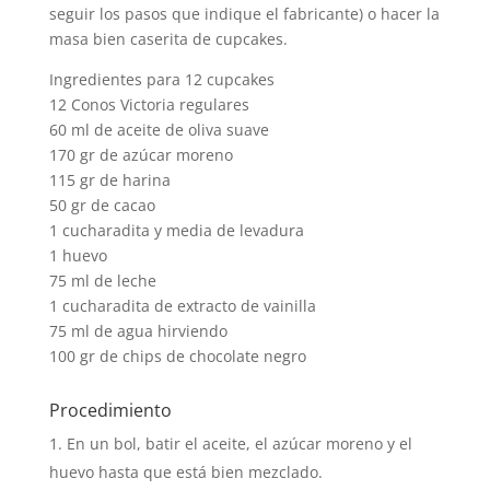
seguir los pasos que indique el fabricante) o hacer la
masa bien caserita de cupcakes.
Ingredientes para 12 cupcakes
12 Conos Victoria regulares
60 ml de aceite de oliva suave
170 gr de azúcar moreno
115 gr de harina
50 gr de cacao
1 cucharadita y media de levadura
1 huevo
75 ml de leche
1 cucharadita de extracto de vainilla
75 ml de agua hirviendo
100 gr de chips de chocolate negro
Procedimiento
En un bol, batir el aceite, el azúcar moreno y el
huevo hasta que está bien mezclado.